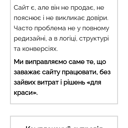
Сайт є, але він не продає, не
пояснює і не викликає довіри.
Часто проблема не у повному
редизайні, а в логіці, структурі
та конверсіях.
Ми виправляємо саме те, що
заважає сайту працювати, без
зайвих витрат і рішень «для
краси».