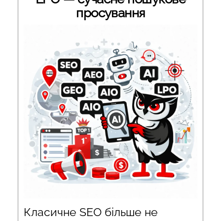
просування
Класичне SEO більше не