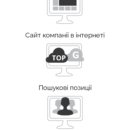
Сайт компанії в інтернеті
Пошукові позиції