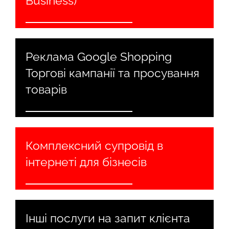
Business)
Реклама Google Shopping
Торгові кампанії та просування
товарів
Комплексний супровід в
інтернеті для бізнесів
Інші послуги на запит клієнта