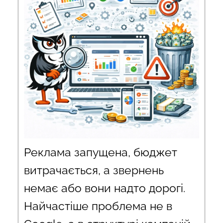
Реклама запущена, бюджет
витрачається, а звернень
немає або вони надто дорогі.
Найчастіше проблема не в