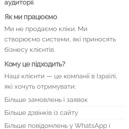
аудиторії
.
Як ми працюємо
Ми не продаємо кліки. Ми
створюємо системи, які приносять
бізнесу клієнтів.
Кому це підходить?
Наші клієнти — це компанії в Ізраїлі,
які хочуть отримувати:
Більше замовлень і заявок
Більше дзвінків із сайту
Більше повідомлень у WhatsApp і