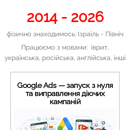
2014 - 2026
фізично знаходимось: Ізраїль - Північ
Працюємо з мовами: іврит,
українська, російська, англійська, інші
Google Ads — запуск з нуля
та виправлення діючих
кампаній