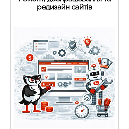
редизайн сайтів