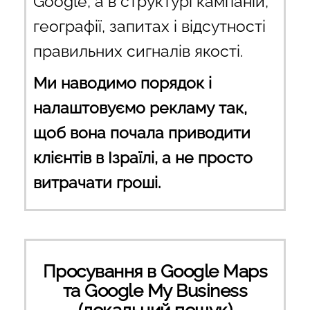
Google, а в структурі кампаній,
географії, запитах і відсутності
правильних сигналів якості.
Ми наводимо порядок і
налаштовуємо рекламу так,
щоб вона почала приводити
клієнтів в Ізраїлі, а не просто
витрачати гроші.
Просування в Google Maps
та Google My Business