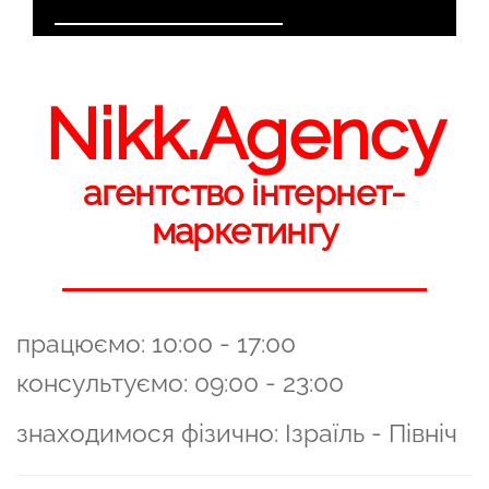
Nikk.Agency
агентство інтернет-
маркетингу
працюємо: 10:00 - 17:00
консультуємо: 09:00 - 23:00
знаходимося фізично: Ізраїль - Північ