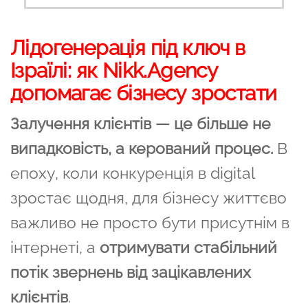
Лідогенерація під ключ в
Ізраїлі: як Nikk.Agency
допомагає бізнесу зростати
Залучення клієнтів — це більше не
випадковість, а керований процес.
В
епоху, коли конкуренція в digital
зростає щодня, для бізнесу життєво
важливо не просто бути присутнім в
інтернеті, а
отримувати стабільний
потік звернень від зацікавлених
клієнтів
.