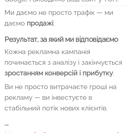
Ми даємо не просто трафік — ми
даємо
продажі
.
Результат, за який ми відповідаємо
Кожна рекламна кампанія
починається з аналізу і закінчується
зростанням конверсій і прибутку
.
Ви не просто витрачаєте гроші на
рекламу — ви інвестуєте в
стабільний потік нових клієнтів.
...