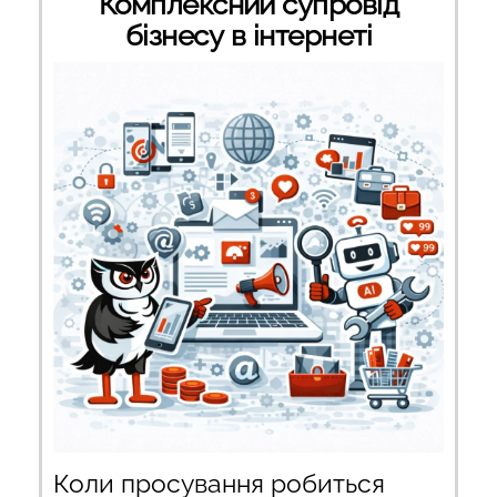
Комплексний супровід
бізнесу в інтернеті
Коли просування робиться