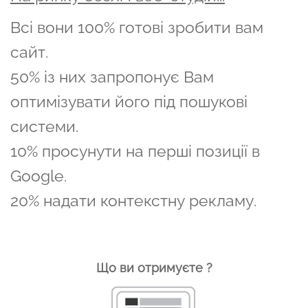
Всі вони 100% готові зробити вам
сайт.
50% із них запропонує Вам
оптимізувати його під пошукові
системи.
10% просунути на перші позиції в
Google.
20% надати контекстну рекламу.
Що ви отримуєте ?