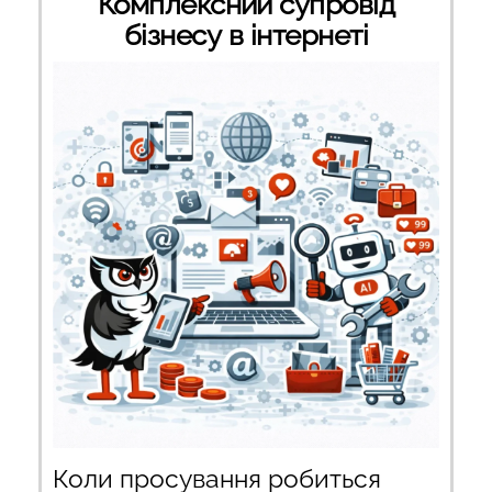
Комплексний супровід
бізнесу в інтернеті
Коли просування робиться