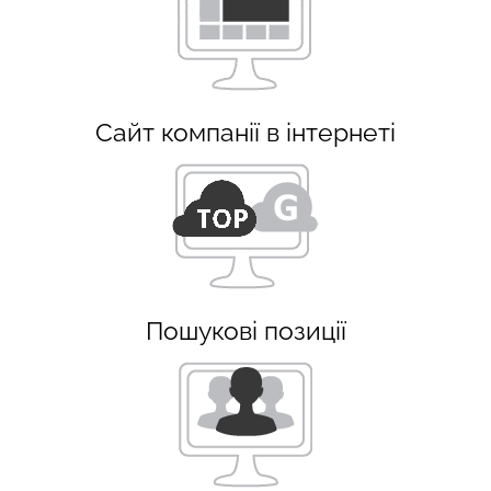
Сайт компанії в інтернеті
Пошукові позиції