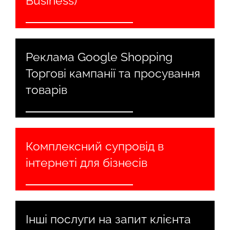
Business)
Реклама Google Shopping
Торгові кампанії та просування
товарів
Комплексний супровід в
інтернеті для бізнесів
Інші послуги на запит клієнта