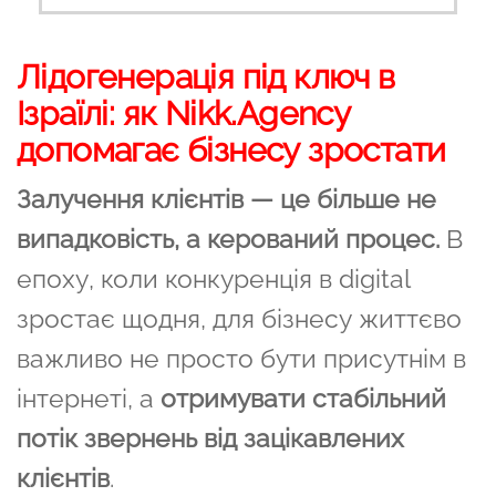
Лідогенерація під ключ в
Ізраїлі: як Nikk.Agency
допомагає бізнесу зростати
Залучення клієнтів — це більше не
випадковість, а керований процес.
В
епоху, коли конкуренція в digital
зростає щодня, для бізнесу життєво
важливо не просто бути присутнім в
інтернеті, а
отримувати стабільний
потік звернень від зацікавлених
клієнтів
.