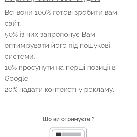
Всі вони 100% готові зробити вам
сайт.
50% із них запропонує Вам
оптимізувати його під пошукові
системи.
10% просунути на перші позиції в
Google.
20% надати контекстну рекламу.
Що ви отримуєте ?