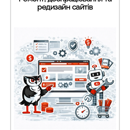
редизайн сайтів