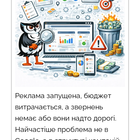
Реклама запущена, бюджет
витрачається, а звернень
немає або вони надто дорогі.
Найчастіше проблема не в