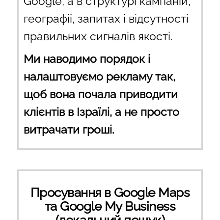
Google, а в структурі кампаній,
географії, запитах і відсутності
правильних сигналів якості.
Ми наводимо порядок і
налаштовуємо рекламу так,
щоб вона почала приводити
клієнтів в Ізраїлі, а не просто
витрачати гроші.
Просування в Google Maps
та Google My Business