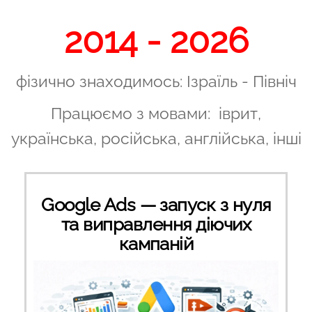
2014 - 2026
фізично знаходимось: Ізраїль - Північ
Працюємо з мовами: іврит,
українська, російська, англійська, інші
Google Ads — запуск з нуля
та виправлення діючих
кампаній