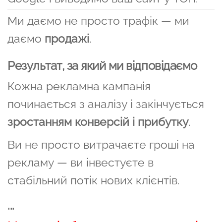
Ми даємо не просто трафік — ми
даємо
продажі
.
Результат, за який ми відповідаємо
Кожна рекламна кампанія
починається з аналізу і закінчується
зростанням конверсій і прибутку
.
Ви не просто витрачаєте гроші на
рекламу — ви інвестуєте в
стабільний потік нових клієнтів.
...