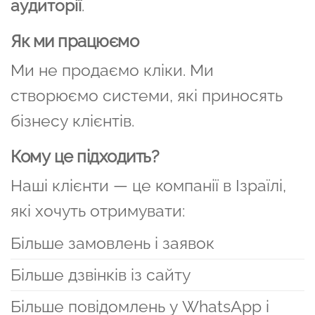
аудиторії
.
Як ми працюємо
Ми не продаємо кліки. Ми
створюємо системи, які приносять
бізнесу клієнтів.
Кому це підходить?
Наші клієнти — це компанії в Ізраїлі,
які хочуть отримувати:
Більше замовлень і заявок
Більше дзвінків із сайту
Більше повідомлень у WhatsApp і