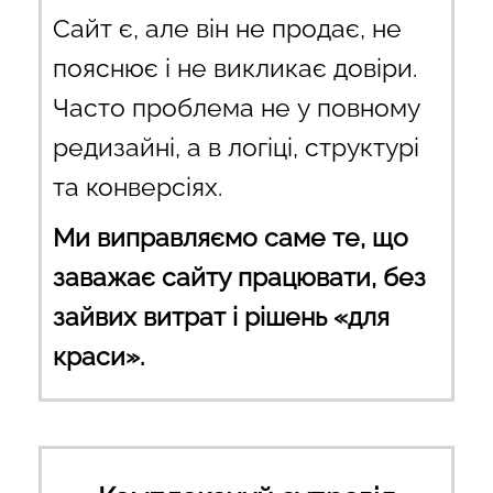
Сайт є, але він не продає, не
пояснює і не викликає довіри.
Часто проблема не у повному
редизайні, а в логіці, структурі
та конверсіях.
Ми виправляємо саме те, що
заважає сайту працювати, без
зайвих витрат і рішень «для
краси».