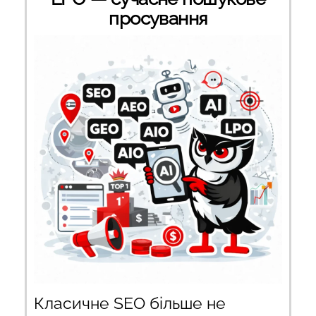
просування
Класичне SEO більше не