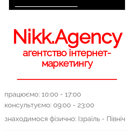
Nikk.Agency
агентство інтернет-
маркетингу
працюємо: 10:00 - 17:00
консультуємо: 09:00 - 23:00
знаходимося фізично: Ізраїль - Північ