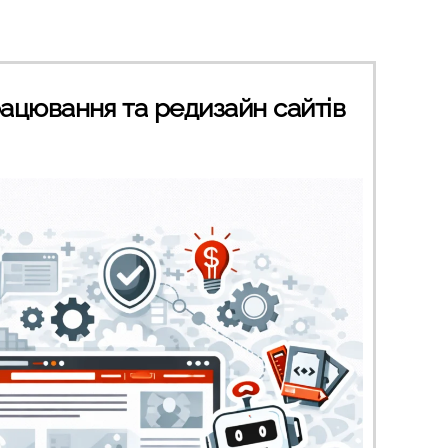
ацювання та редизайн сайтів