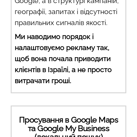
Google, а в структурі кампаній,
географії, запитах і відсутності
правильних сигналів якості.
Ми наводимо порядок і
налаштовуємо рекламу так,
щоб вона почала приводити
клієнтів в Ізраїлі, а не просто
витрачати гроші.
Просування в Google Maps
та Google My Business