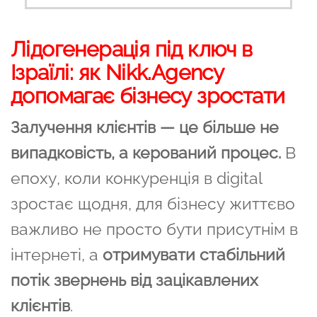
Лідогенерація під ключ в
Ізраїлі: як Nikk.Agency
допомагає бізнесу зростати
Залучення клієнтів — це більше не
випадковість, а керований процес.
В
епоху, коли конкуренція в digital
зростає щодня, для бізнесу життєво
важливо не просто бути присутнім в
інтернеті, а
отримувати стабільний
потік звернень від зацікавлених
клієнтів
.