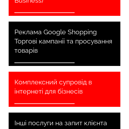
Business)
Реклама Google Shopping
Торгові кампанії та просування
товарів
Комплексний супровід в
інтернеті для бізнесів
Інші послуги на запит клієнта