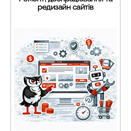
редизайн сайтів