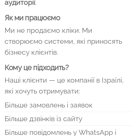
аудиторії
.
Як ми працюємо
Ми не продаємо кліки. Ми
створюємо системи, які приносять
бізнесу клієнтів.
Кому це підходить?
Наші клієнти — це компанії в Ізраїлі,
які хочуть отримувати:
Більше замовлень і заявок
Більше дзвінків із сайту
Більше повідомлень у WhatsApp і