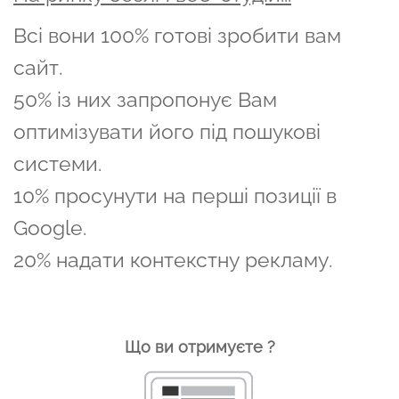
Всі вони 100% готові зробити вам
сайт.
50% із них запропонує Вам
оптимізувати його під пошукові
системи.
10% просунути на перші позиції в
Google.
20% надати контекстну рекламу.
Що ви отримуєте ?