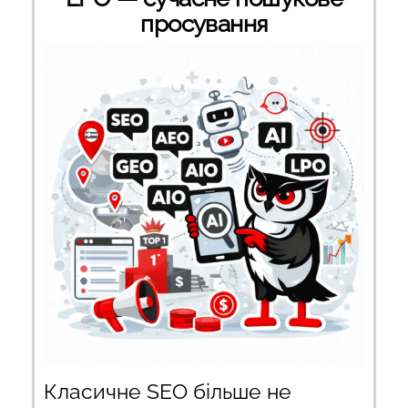
просування
Класичне SEO більше не