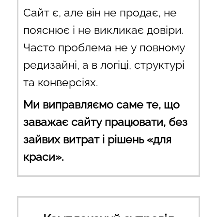
Сайт є, але він не продає, не
пояснює і не викликає довіри.
Часто проблема не у повному
редизайні, а в логіці, структурі
та конверсіях.
Ми виправляємо саме те, що
заважає сайту працювати, без
зайвих витрат і рішень «для
краси».