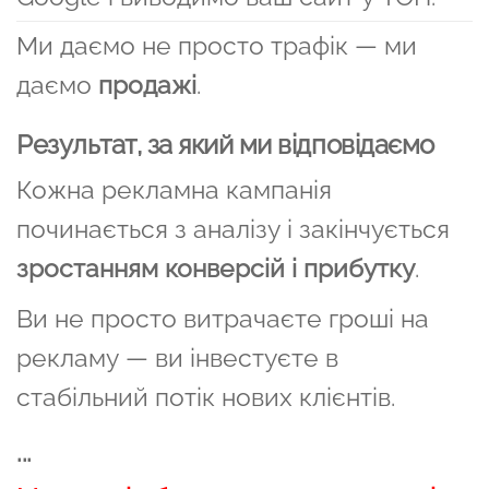
Ми даємо не просто трафік — ми
даємо
продажі
.
Результат, за який ми відповідаємо
Кожна рекламна кампанія
починається з аналізу і закінчується
зростанням конверсій і прибутку
.
Ви не просто витрачаєте гроші на
рекламу — ви інвестуєте в
стабільний потік нових клієнтів.
...