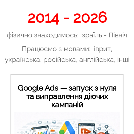
2014 - 2026
фізично знаходимось: Ізраїль - Північ
Працюємо з мовами: іврит,
українська, російська, англійська, інші
Google Ads — запуск з нуля
та виправлення діючих
кампаній