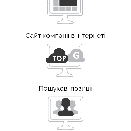
Сайт компанії в інтернеті
Пошукові позиції