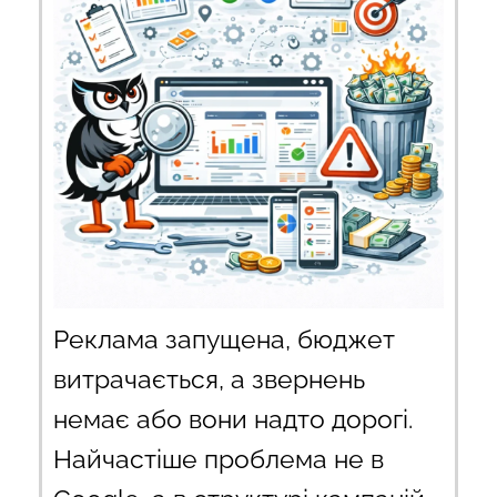
Реклама запущена, бюджет
витрачається, а звернень
немає або вони надто дорогі.
Найчастіше проблема не в