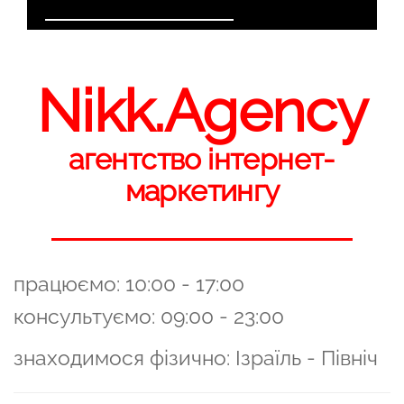
Nikk.Agency
агентство інтернет-
маркетингу
працюємо: 10:00 - 17:00
консультуємо: 09:00 - 23:00
знаходимося фізично: Ізраїль - Північ