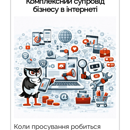
Комплексний супровід
бізнесу в інтернеті
Коли просування робиться