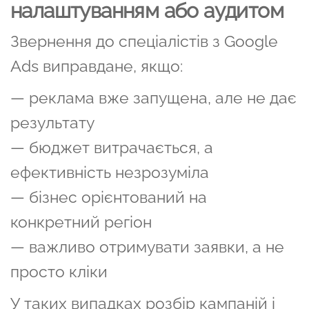
налаштуванням або аудитом
Звернення до спеціалістів з Google
Ads виправдане, якщо:
— реклама вже запущена, але не дає
результату
— бюджет витрачається, а
ефективність незрозуміла
— бізнес орієнтований на
конкретний регіон
— важливо отримувати заявки, а не
просто кліки
У таких випадках розбір кампаній і