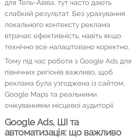
для Тель-Авіва, тут часто дають
слабкий результат. Без урахування
локального контексту реклама
втрачає ефективність, навіть якщо
технічно все налаштовано коректно.
Тому під час роботи з Google Ads для
північних регіонів важливо, щоб
реклама була узгоджена із сайтом,
Google Maps та реальними
очікуваннями місцевої аудиторії.
Google Ads, ШІ та
автоматизація: що важливо