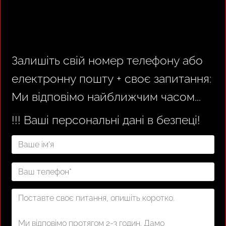
Консультація
Залишіть свій номер телефону або
електронну пошту + своє запитання:
Ми відповімо найближчим часом...
!!! Ваші персональні дані в безпеці!