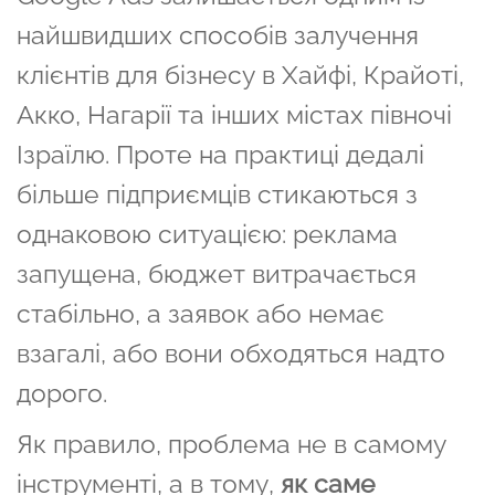
найшвидших способів залучення
клієнтів для бізнесу в Хайфі, Крайоті,
Акко, Нагарії та інших містах півночі
Ізраїлю. Проте на практиці дедалі
більше підприємців стикаються з
однаковою ситуацією: реклама
запущена, бюджет витрачається
стабільно, а заявок або немає
взагалі, або вони обходяться надто
дорого.
Як правило, проблема не в самому
інструменті, а в тому,
як саме