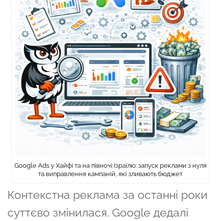
Google Ads у Хайфі та на півночі Ізраїлю: запуск реклами з нуля
та виправлення кампаній, які зливають бюджет
Контекстна реклама за останні роки
суттєво змінилася. Google дедалі