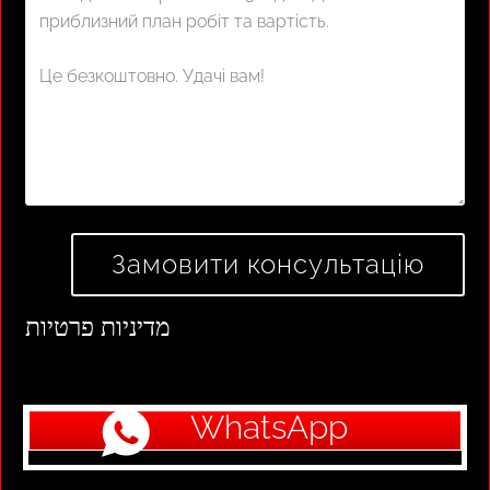
מדיניות פרטיות
WhatsApp