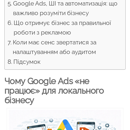
Google Ads, ШІ та автоматизація: що
важливо розуміти бізнесу
Що отримує бізнес за правильної
роботи з рекламою
Коли має сенс звертатися за
налаштуванням або аудитом
Підсумок
Чому Google Ads «не
працює» для локального
бізнесу