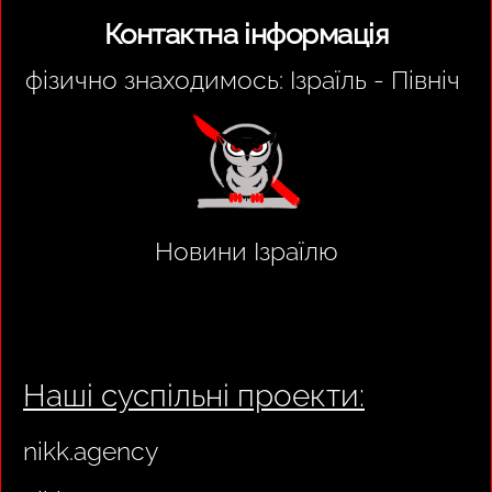
Контактна інформація
фізично знаходимось: Ізраїль - Північ
Новини Ізраїлю
Наші суспільні проекти:
nikk.agency