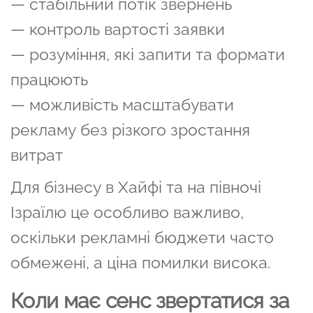
— стабільний потік звернень
— контроль вартості заявки
— розуміння, які запити та формати
працюють
— можливість масштабувати
рекламу без різкого зростання
витрат
Для бізнесу в Хайфі та на півночі
Ізраїлю це особливо важливо,
оскільки рекламні бюджети часто
обмежені, а ціна помилки висока.
Коли має сенс звертатися за