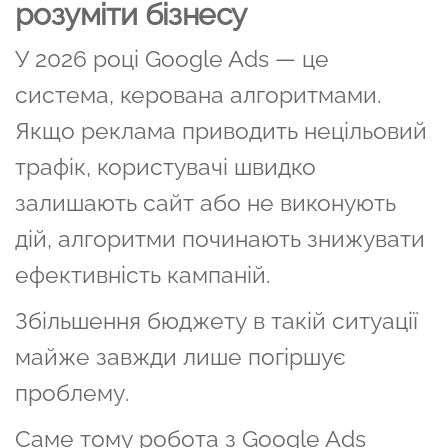
розуміти бізнесу
У 2026 році Google Ads — це
система, керована алгоритмами.
Якщо реклама приводить нецільовий
трафік, користувачі швидко
залишають сайт або не виконують
дій, алгоритми починають знижувати
ефективність кампаній.
Збільшення бюджету в такій ситуації
майже завжди лише погіршує
проблему.
Саме тому робота з Google Ads