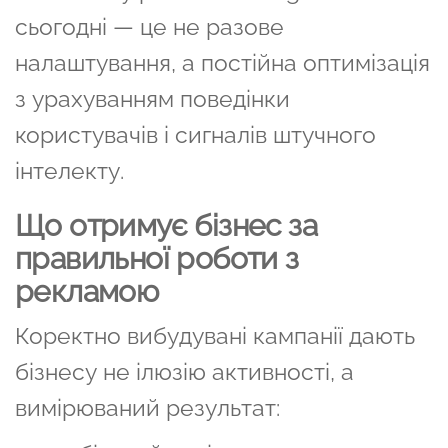
сьогодні — це не разове
налаштування, а постійна оптимізація
з урахуванням поведінки
користувачів і сигналів штучного
інтелекту.
Що отримує бізнес за
правильної роботи з
рекламою
Коректно вибудувані кампанії дають
бізнесу не ілюзію активності, а
вимірюваний результат: