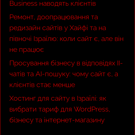
Business наводять клієнтів
Ремонт, доопрацювання та
редизайн сайтів у Хайфі та на
півночі Ізраїлю: коли сайт є, але він
не працює
Просування бізнесу в відповідях ІІ-
чатів та AI-пошуку: чому сайт є, а
клієнтів стає менше
Хостинг для сайту в Ізраїлі: як
вибрати тариф для WordPress,
бізнесу та інтернет-магазину