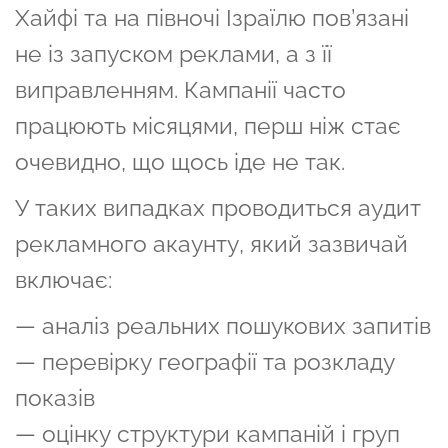
Хайфі та на півночі Ізраїлю пов’язані
не із запуском реклами, а з її
виправленням. Кампанії часто
працюють місяцями, перш ніж стає
очевидно, що щось іде не так.
У таких випадках проводиться аудит
рекламного акаунту, який зазвичай
включає:
— аналіз реальних пошукових запитів
— перевірку географії та розкладу
показів
— оцінку структури кампаній і груп