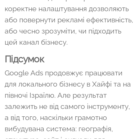
коректне налаштування дозволяють
або повернути рекламі ефективність,
або чесно зрозуміти, чи підходить
цей канал бізнесу.
Підсумок
Google Ads продовжує працювати
для локального бізнесу в Хайфі та на
півночі Ізраїлю. Але результат
залежить не від самого інструменту,
а від того, наскільки грамотно
вибудувана система: географія,