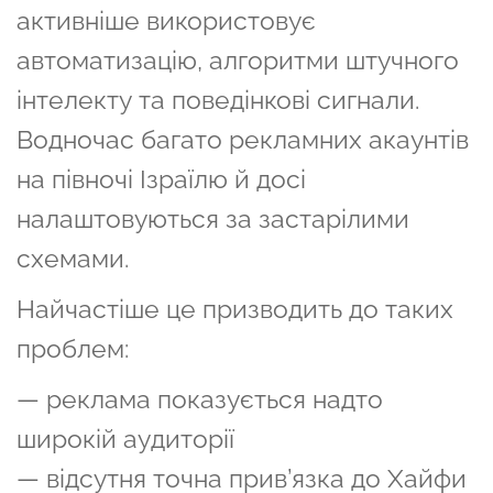
активніше використовує
автоматизацію, алгоритми штучного
інтелекту та поведінкові сигнали.
Водночас багато рекламних акаунтів
на півночі Ізраїлю й досі
налаштовуються за застарілими
схемами.
Найчастіше це призводить до таких
проблем:
— реклама показується надто
широкій аудиторії
— відсутня точна прив’язка до Хайфи