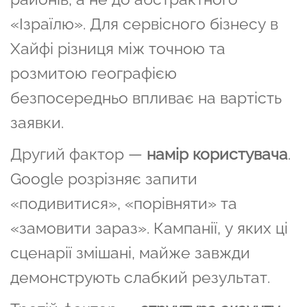
«Ізраїлю». Для сервісного бізнесу в
Хайфі різниця між точною та
розмитою географією
безпосередньо впливає на вартість
заявки.
Другий фактор —
намір користувача
.
Google розрізняє запити
«подивитися», «порівняти» та
«замовити зараз». Кампанії, у яких ці
сценарії змішані, майже завжди
демонструють слабкий результат.