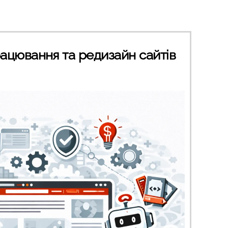
ацювання та редизайн сайтів